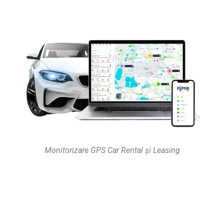
Monitorizare GPS Car Rental și Leasing