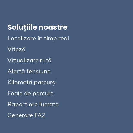
Soluțiile noastre
Localizare în timp real
Viteză
Vizualizare rută
Alertă tensiune
Kilometri parcurși
Foaie de parcurs
Raport ore lucrate
Generare FAZ