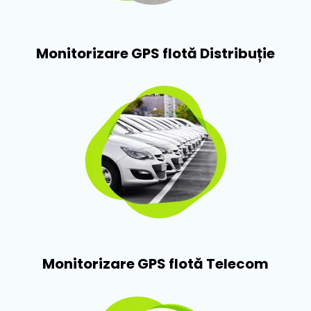
Monitorizare GPS flotă Distribuție​
Monitorizare GPS flotă Telecom​