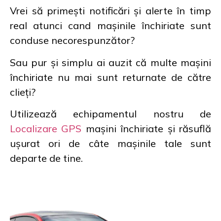
Vrei să primești notificări și alerte în timp
real atunci cand mașinile închiriate sunt
conduse necorespunzător?
Sau pur și simplu ai auzit că multe mașini
închiriate nu mai sunt returnate de către
clieți?
Utilizează echipamentul nostru de
Localizare GPS
mașini închiriate și răsuflă
ușurat ori de câte mașinile tale sunt
departe de tine.