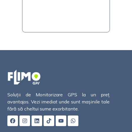
Soluții de Monitorizare GPS la un preț
avantajos. Vezi imediat unde sunt mașinile tale
fără să cheltui sume exorbitante.