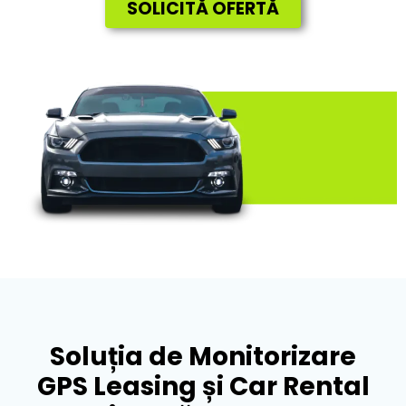
SOLICITĂ OFERTĂ
Soluția de Monitorizare
GPS Leasing și Car Rental