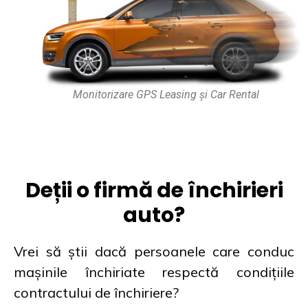
Monitorizare GPS Leasing și Car Rental
Deții o firmă de închirieri
auto?
Vrei să știi dacă persoanele care conduc
mașinile închiriate respectă condițiile
contractului de închiriere?