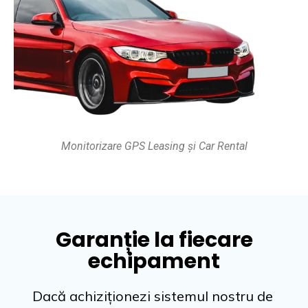
Monitorizare GPS Leasing și Car Rental
Garanție la fiecare
echipament​
Dacă achiziționezi sistemul nostru de 