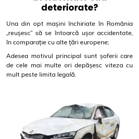
deteriorate?
Una din opt mașini închiriate în România
„reușesc” să se întoarcă ușor accidentate,
în comparație cu alte țări europene;
Adesea motivul principal sunt șoferii care
de cele mai multe ori depășesc viteza cu
mult peste limita legală.