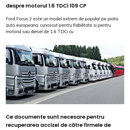
despre motorul 1.6 TDCi 109 CP
Ford Focus 2 este un model extrem de popular pe piata
auto europeana, cunoscut pentru fiabilitate si pentru
motorul sau diesel de 1.6 TDCi cu
Ce documente sunt necesare pentru
recuperarea accizei de către firmele de