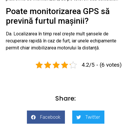
Poate monitorizarea GPS să
prevină furtul mașinii?
Da. Localizarea în timp real crește mult șansele de
recuperare rapidă în caz de furt, iar unele echipamente
permit chiar imobilizarea motorului la distanță.
4.2/5 - (6 votes)
Share:
Facebook
Twitter