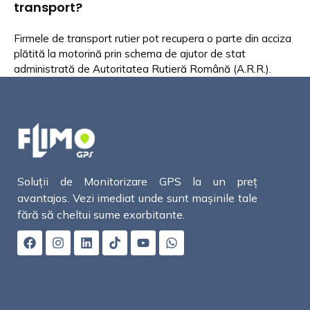
transport?
Firmele de transport rutier pot recupera o parte din acciza
plătită la motorină prin schema de ajutor de stat
administrată de Autoritatea Rutieră Română (A.R.R.).
Soluții de Monitorizare GPS la un preț
avantajos. Vezi imediat unde sunt mașinile tale
fără să cheltui sume exorbitante.