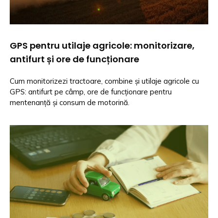
GPS pentru utilaje agricole: monitorizare,
antifurt și ore de funcționare
Cum monitorizezi tractoare, combine și utilaje agricole cu
GPS: antifurt pe câmp, ore de funcționare pentru
mentenanță și consum de motorină.