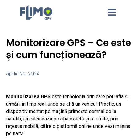
Monitorizare GPS – Ce este
și cum funcționează?
aprilie 22, 2024
Monitorizarea GPS
este tehnologia prin care poți afla și
urmări, în timp real, unde se află un vehicul. Practic, un
dispozitiv montat pe mașină primește semnal de la
sateliți, își calculează poziția exactă și o trimite, prin
rețeaua mobilă, către o platformă online unde vezi mașina
pe hartă.