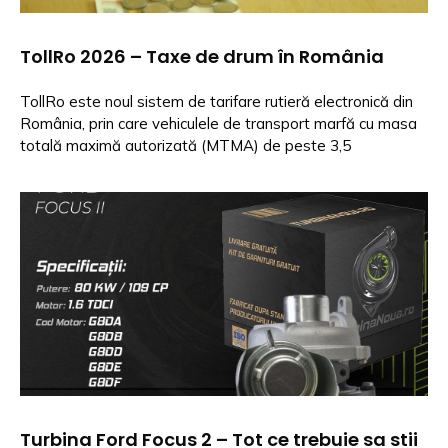
TollRo 2026 – Taxe de drum în România
TollRo este noul sistem de tarifare rutieră electronică din
România, prin care vehiculele de transport marfă cu masa
totală maximă autorizată (MTMA) de peste 3,5
Turbina Ford Focus 2 – Tot ce trebuie sa stii