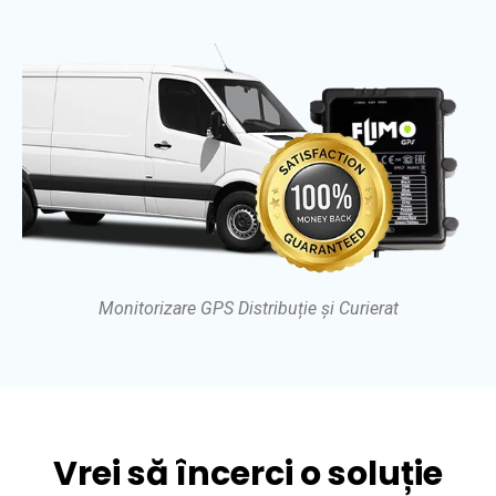
Monitorizare GPS Distribuție și Curierat
Vrei să încerci o soluție