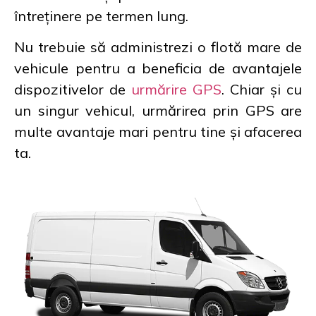
întreținere pe termen lung.
Nu trebuie să administrezi o flotă mare de
vehicule pentru a beneficia de avantajele
dispozitivelor de
urmărire GPS
. Chiar și cu
un singur vehicul, urmărirea prin GPS are
multe avantaje mari pentru tine și afacerea
ta.