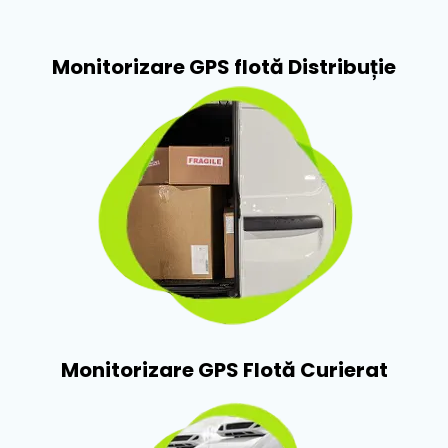
Monitorizare GPS flotă Distribuție​
Monitorizare GPS Flotă Curierat