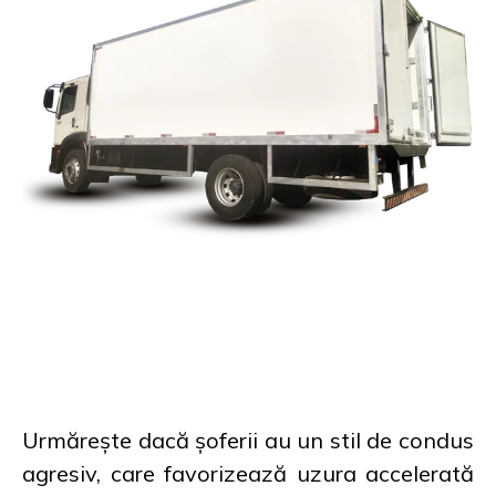
Urmărește dacă șoferii au un stil de condus
agresiv, care favorizează uzura accelerată