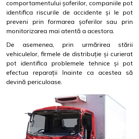
comportamentului șoferilor, companiile pot
identifica riscurile de accidente și le pot
preveni prin formarea șoferilor sau prin
monitorizarea mai atentă a acestora.
De asemenea, prin urmărirea stării
vehiculelor, firmele de distribuție și curierat
pot identifica problemele tehnice și pot
efectua reparații înainte ca acestea să
devină periculoase.