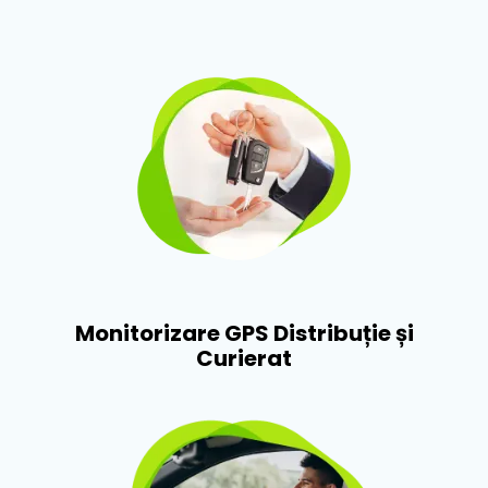
Monitorizare GPS Distribuție și
Curierat