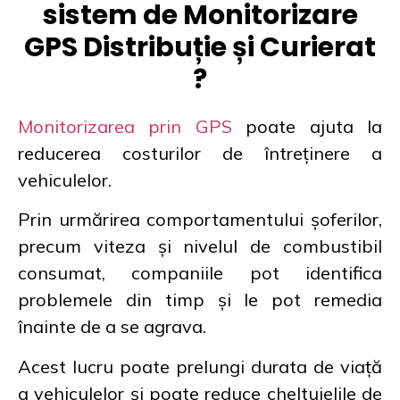
sistem de Monitorizare
GPS Distribuție și Curierat
?
Monitorizarea prin GPS
poate ajuta la
reducerea costurilor de întreținere a
vehiculelor.
Prin urmărirea comportamentului șoferilor,
precum viteza și nivelul de combustibil
consumat, companiile pot identifica
problemele din timp și le pot remedia
înainte de a se agrava.
Acest lucru poate prelungi durata de viață
a vehiculelor și poate reduce cheltuielile de