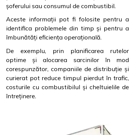
șoferului sau consumul de combustibil.
Aceste informații pot fi folosite pentru a
identifica problemele din timp și pentru a
îmbunătăți eficiența operațională.
De exemplu, prin planificarea rutelor
optime și alocarea sarcinilor în mod
corespunzător, companiile de distribuție și
curierat pot reduce timpul pierdut în trafic,
costurile cu combustibilul și cheltuielile de
întreținere.