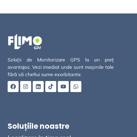
Soluții de Monitorizare GPS la un preț
avantajos. Vezi imediat unde sunt mașinile tale
fără să cheltui sume exorbitante.
Soluțiile noastre