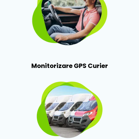
Monitorizare GPS Curier