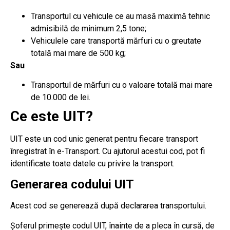
Transportul cu vehicule ce au masă maximă tehnic
admisibilă de minimum 2,5 tone;
Vehiculele care transportă mărfuri cu o greutate
totală mai mare de 500 kg;
Sau
Transportul de mărfuri cu o valoare totală mai mare
de 10.000 de lei.
Ce este UIT?
UIT este un cod unic generat pentru fiecare transport
înregistrat în e-Transport. Cu ajutorul acestui cod, pot fi
identificate toate datele cu privire la transport.
Generarea codului UIT
Acest cod se generează după declararea transportului.
Șoferul primește codul UIT, înainte de a pleca în cursă, de