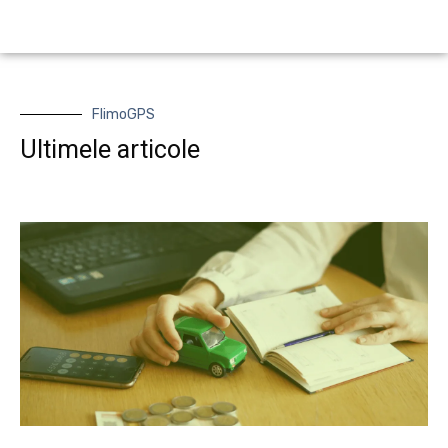
FlimoGPS
Ultimele articole