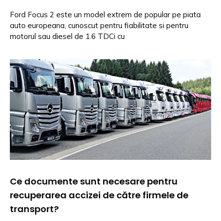
Ford Focus 2 este un model extrem de popular pe piata
auto europeana, cunoscut pentru fiabilitate si pentru
motorul sau diesel de 1.6 TDCi cu
Ce documente sunt necesare pentru
recuperarea accizei de către firmele de
transport?