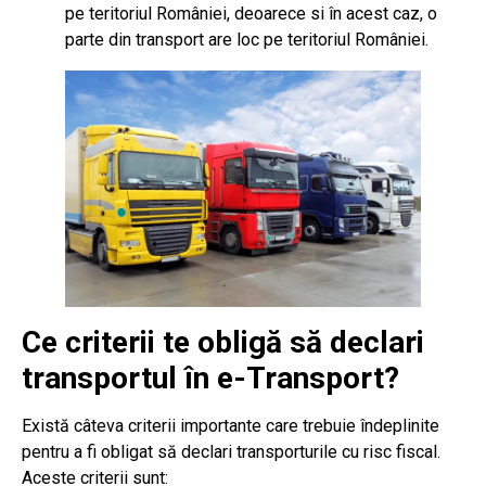
pe teritoriul României, deoarece si în acest caz, o
parte din transport are loc pe teritoriul României.
Ce criterii te obligă să declari
transportul în e-Transport?
Există câteva criterii importante care trebuie îndeplinite
pentru a fi obligat să declari transporturile cu risc fiscal.
Aceste criterii sunt: