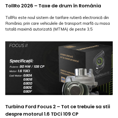
TollRo 2026 – Taxe de drum în România
TollRo este noul sistem de tarifare rutieră electronică din
România, prin care vehiculele de transport marfă cu masa
totală maximă autorizată (MTMA) de peste 3,5
Turbina Ford Focus 2 – Tot ce trebuie sa stii
despre motorul 1.6 TDCi 109 CP