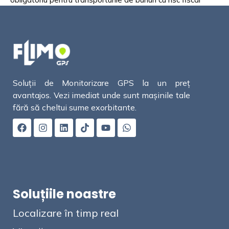
Soluții de Monitorizare GPS la un preț
avantajos. Vezi imediat unde sunt mașinile tale
fără să cheltui sume exorbitante.
Soluțiile noastre
Localizare în timp real